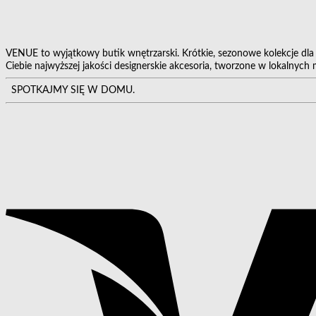
VENUE to wyjątkowy butik wnętrzarski. Krótkie, sezonowe kolekcje dl
Ciebie najwyższej jakości designerskie akcesoria, tworzone w lokalnych
SPOTKAJMY SIĘ W DOMU.