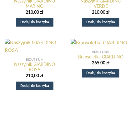
Naszyjnik GIARDINO
Naszyjnik GIARDINO
MARINO
VERDE
210,00
zł
210,00
zł
Dodaj do koszyka
Dodaj do koszyka
BIŻUTERIA
Bransoletka GIARDINO
BIŻUTERIA
265,00
zł
Naszyjnik GIARDINO
ROSA
Dodaj do koszyka
210,00
zł
Dodaj do koszyka