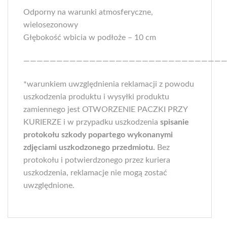
Odporny na warunki atmosferyczne,
wielosezonowy
Głębokość wbicia w podłoże – 10 cm
———————————————————————————————
*warunkiem uwzględnienia reklamacji z powodu
uszkodzenia produktu i wysyłki produktu
zamiennego jest OTWORZENIE PACZKI PRZY
KURIERZE i w przypadku uszkodzenia
spisanie
protokołu szkody popartego wykonanymi
zdjęciami uszkodzonego przedmiotu.
Bez
protokołu i potwierdzonego przez kuriera
uszkodzenia, reklamacje nie mogą zostać
uwzględnione.