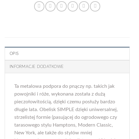
OPIS
INFORMACJE DODATKOWE
Ta metalowa podpora do pnączy np. takich jak
powojniki i róże, wykonana została z dużą
pieczołowitością, dzięki czemu posłuży bardzo
długie lata. Obelisk SIMPLE dzięki uniwersalnej,
strzelistej formie (pasującej do ogrodowego czy
tarasowego stylu Hamptons, Modern Classic,
New York, ale także do stylów mniej