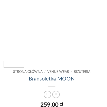
STRONA GŁÓWNA
/
VENUE WEAR
/
BIŻUTERIA
Bransoletka MOON
259,00
zł