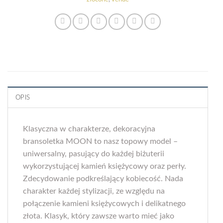
OPIS
Klasyczna w charakterze, dekoracyjna
bransoletka MOON to nasz topowy model –
uniwersalny, pasujący do każdej biżuterii
wykorzystującej kamień księżycowy oraz perły.
Zdecydowanie podkreślający kobiecość. Nada
charakter każdej stylizacji, ze względu na
połączenie kamieni księżycowych i delikatnego
złota. Klasyk, który zawsze warto mieć jako