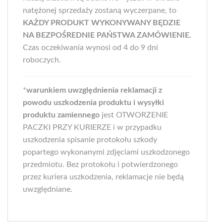
natężonej sprzedaży zostaną wyczerpane, to
KAŻDY PRODUKT WYKONYWANY BĘDZIE
NA BEZPOŚREDNIE PAŃSTWA ZAMÓWIENIE.
Czas oczekiwania wynosi od 4 do 9 dni
roboczych.
*
warunkiem uwzględnienia reklamacji z
powodu uszkodzenia produktu i wysyłki
produktu zamiennego
jest OTWORZENIE
PACZKI PRZY KURIERZE i w przypadku
uszkodzenia spisanie protokołu szkody
popartego wykonanymi zdjęciami uszkodzonego
przedmiotu. Bez protokołu i potwierdzonego
przez kuriera uszkodzenia, reklamacje nie będą
uwzględniane.