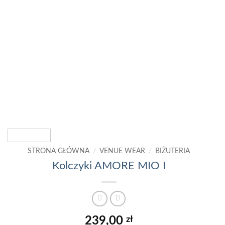
STRONA GŁÓWNA
/
VENUE WEAR
/
BIŻUTERIA
Kolczyki AMORE MIO I
239,00
zł