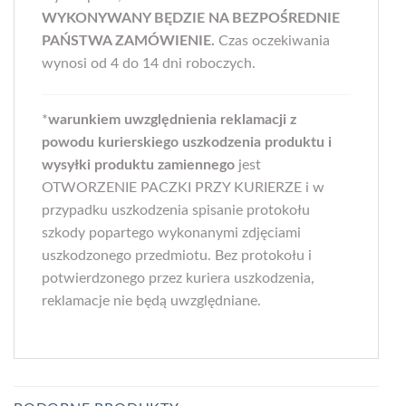
WYKONYWANY BĘDZIE NA BEZPOŚREDNIE
PAŃSTWA ZAMÓWIENIE.
Czas oczekiwania
wynosi od 4 do 14 dni roboczych.
*
warunkiem uwzględnienia reklamacji z
powodu kurierskiego uszkodzenia produktu i
wysyłki produktu zamiennego
jest
OTWORZENIE PACZKI PRZY KURIERZE i w
przypadku uszkodzenia spisanie protokołu
szkody popartego wykonanymi zdjęciami
uszkodzonego przedmiotu. Bez protokołu i
potwierdzonego przez kuriera uszkodzenia,
reklamacje nie będą uwzględniane.