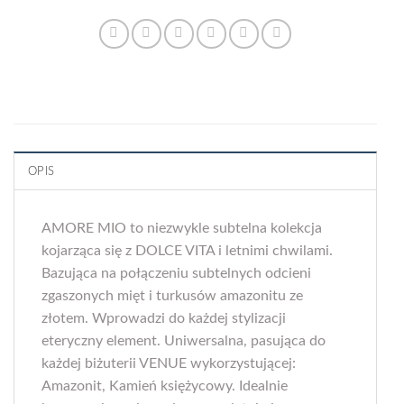
OPIS
AMORE MIO to niezwykle subtelna kolekcja
kojarząca się z DOLCE VITA i letnimi chwilami.
Bazująca na połączeniu subtelnych odcieni
zgaszonych mięt i turkusów amazonitu ze
złotem. Wprowadzi do każdej stylizacji
eteryczny element. Uniwersalna, pasująca do
każdej biżuterii VENUE wykorzystującej:
Amazonit, Kamień księżycowy. Idealnie