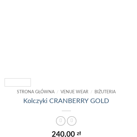
STRONA GŁÓWNA
/
VENUE WEAR
/
BIŻUTERIA
Kolczyki CRANBERRY GOLD
240,00
zł