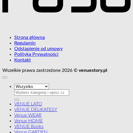
Strona główna
Regulamin
Odstąpienie od umowy
Polityka Prywatności
Kontakt
Wszelkie prawa zastrzeżone 2026 ©
venuestory.pl
Szukaj:
VENUE LATO
VENUE DELIKATESY
Venue WEAR
Venue HOME
VENUE Books
Venue GARDEN