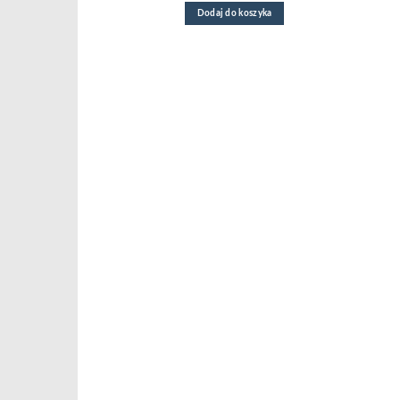
Dodaj do koszyka