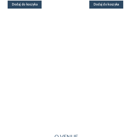
Dodaj do koszyka
Dodaj do koszyka