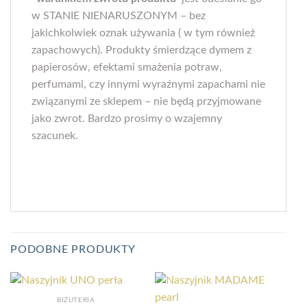
w STANIE NIENARUSZONYM – bez
jakichkolwiek oznak używania ( w tym również
zapachowych). Produkty śmierdzące dymem z
papierosów, efektami smażenia potraw,
perfumami, czy innymi wyraźnymi zapachami nie
związanymi ze sklepem – nie będą przyjmowane
jako zwrot. Bardzo prosimy o wzajemny
szacunek.
PODOBNE PRODUKTY
BIŻUTERIA