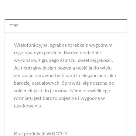
OPIS
Wielofunkcyjna, zgrabna torebka z wygodnym
regulowanym paskiem. Bardzo dokładnie
wykonana, z grubego zamszu, świetnej jakości.
Jej neutralny design pozwala nosić ją do wielu
stylizacji- zarówno tych bardzo eleganckich jak i
bardziej casualowych. Sprawdzi się noszona do
sukienek jak i do jeansów. Mimo niewielkiego
rozmiaru jest bardzo pojemna i wygodna w
użytkowaniu.
Kraj produkcji: WŁOCHY