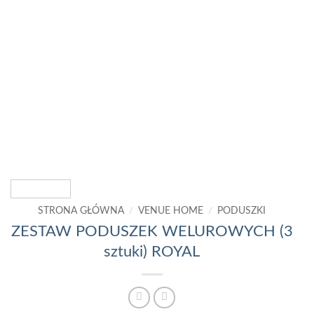
STRONA GŁÓWNA
/
VENUE HOME
/
PODUSZKI
ZESTAW PODUSZEK WELUROWYCH (3
sztuki) ROYAL