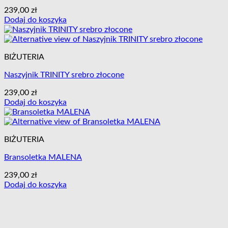
239,00
zł
Dodaj do koszyka
BIŻUTERIA
Naszyjnik TRINITY srebro złocone
239,00
zł
Dodaj do koszyka
BIŻUTERIA
Bransoletka MALENA
239,00
zł
Dodaj do koszyka