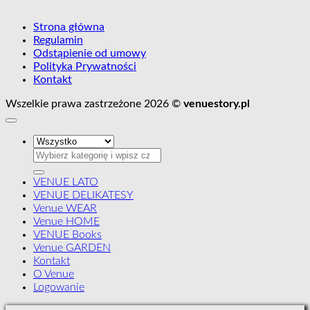
Strona główna
Regulamin
Odstąpienie od umowy
Polityka Prywatności
Kontakt
Wszelkie prawa zastrzeżone 2026 ©
venuestory.pl
Szukaj:
VENUE LATO
VENUE DELIKATESY
Venue WEAR
Venue HOME
VENUE Books
Venue GARDEN
Kontakt
O Venue
Logowanie