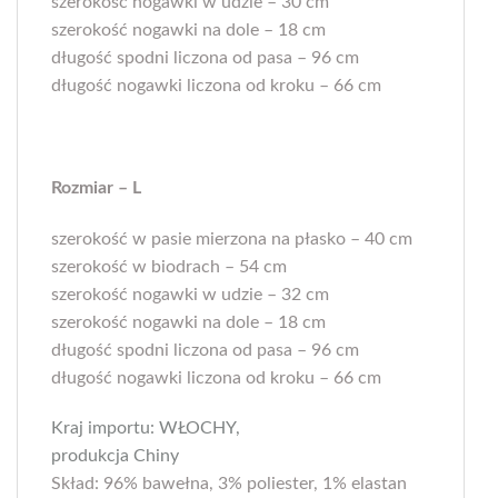
szerokość nogawki w udzie – 30 cm
szerokość nogawki na dole – 18 cm
długość spodni liczona od pasa – 96 cm
długość nogawki liczona od kroku – 66 cm
Rozmiar – L
szerokość w pasie mierzona na płasko – 40 cm
szerokość w biodrach – 54 cm
szerokość nogawki w udzie – 32 cm
szerokość nogawki na dole – 18 cm
długość spodni liczona od pasa – 96 cm
długość nogawki liczona od kroku – 66 cm
Kraj importu: WŁOCHY,
produkcja Chiny
Skład: 96% bawełna, 3% poliester, 1% elastan