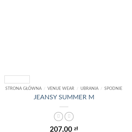
STRONA GŁÓWNA
/
VENUE WEAR
/
UBRANIA
/
SPODNIE
JEANSY SUMMER M
207,00
zł