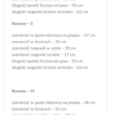
długość spodni liczona od pasa – 93 cm
długość nogawki liczona od kroku – 63 cm
Rozmiar – S
szerokość w pasie mierzona na płasko – 37 cm
szerokość w biodrach – 50 cm
szerokość nogawki w udzie – 28 cm
szerokość nogawki na dole – 17 cm
długość spodni liczona od pasa – 93 cm
długość nogawki liczona od kroku – 63 cm
Rozmiar – M
szerokość w pasie mierzona na płasko – 38 cm
szerokość w biodrach – 52 cm