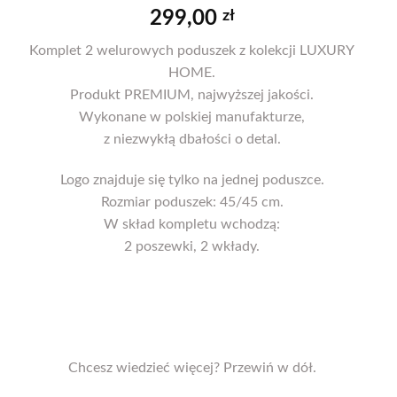
299,00
zł
Komplet 2 welurowych poduszek z kolekcji LUXURY
HOME.
Produkt PREMIUM, najwyższej jakości.
Wykonane w polskiej manufakturze,
z niezwykłą dbałości o detal.
Logo znajduje się tylko na jednej poduszce.
Rozmiar poduszek: 45/45 cm.
W skład kompletu wchodzą:
2 poszewki, 2 wkłady.
Chcesz wiedzieć więcej? Przewiń w dół.