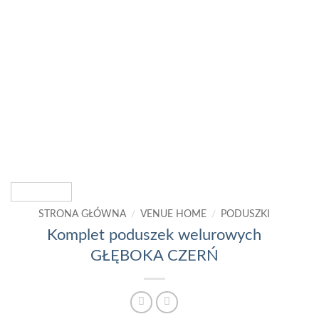
STRONA GŁÓWNA
/
VENUE HOME
/
PODUSZKI
Komplet poduszek welurowych
GŁĘBOKA CZERŃ