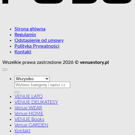
Strona główna
Regulamin
Odstąpienie od umowy
Polityka Prywatności
Kontakt
Wszelkie prawa zastrzeżone 2026 ©
venuestory.pl
Szukaj:
VENUE LATO
VENUE DELIKATESY
Venue WEAR
Venue HOME
VENUE Books
Venue GARDEN
Kontakt