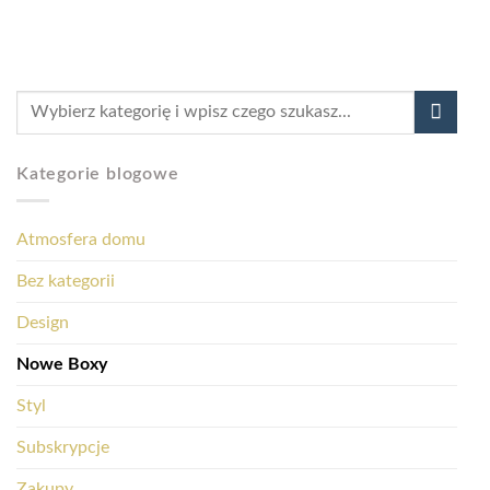
Kategorie blogowe
Atmosfera domu
Bez kategorii
Design
Nowe Boxy
Styl
Subskrypcje
Zakupy