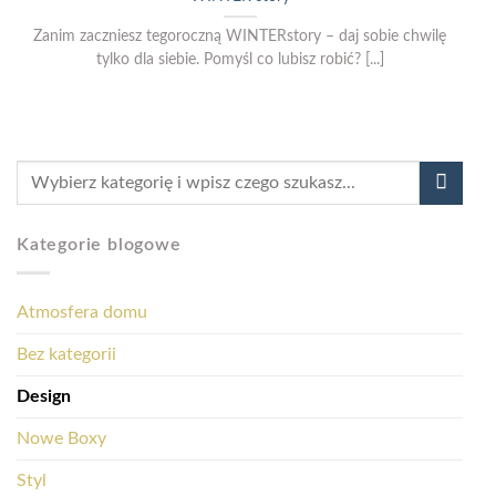
Zanim zaczniesz tegoroczną WINTERstory – daj sobie chwilę
tylko dla siebie. Pomyśl co lubisz robić? [...]
Kategorie blogowe
Atmosfera domu
Bez kategorii
Design
Nowe Boxy
Styl